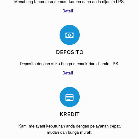
Menabung tanpa rasa cemas, karena dana anda dijamin LPS.
Detail
DEPOSITO
Deposito dengan suku bunga menarik dan dijamin LPS.
Detail
KREDIT
Kami melayani kebutuhan anda dengan pelayanan cepat,
mudah dan bunga murah.