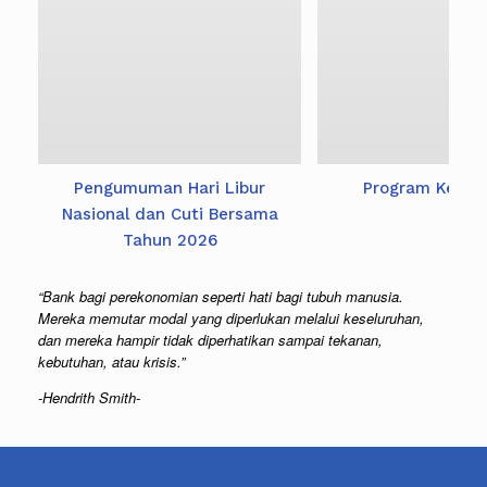
Pengumuman Hari Libur
Program Ketup
Nasional dan Cuti Bersama
Tahun 2026
“Bank bagi perekonomian seperti hati bagi tubuh manusia.
Mereka memutar modal yang diperlukan melalui keseluruhan,
dan mereka hampir tidak diperhatikan sampai tekanan,
kebutuhan, atau krisis.”
-Hendrith Smith-