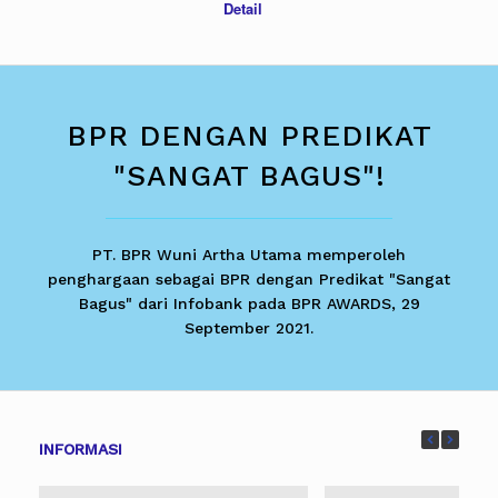
Detail
BPR DENGAN PREDIKAT
"SANGAT BAGUS"!
PT. BPR Wuni Artha Utama memperoleh
penghargaan sebagai BPR dengan Predikat "Sangat
Bagus" dari Infobank pada BPR AWARDS, 29
September 2021.
INFORMASI