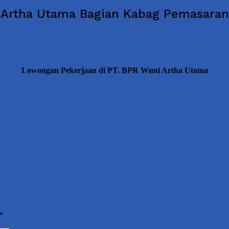
 Artha Utama Bagian Kabag Pemasaran
Lowongan Pekerjaan di PT. BPR Wuni Artha Utama
*