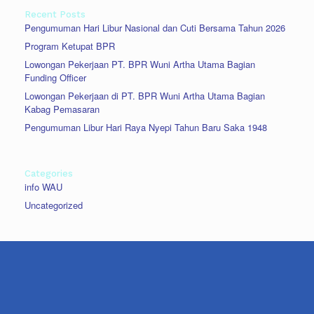
Recent Posts
Pengumuman Hari Libur Nasional dan Cuti Bersama Tahun 2026
Program Ketupat BPR
Lowongan Pekerjaan PT. BPR Wuni Artha Utama Bagian
Funding Officer
Lowongan Pekerjaan di PT. BPR Wuni Artha Utama Bagian
Kabag Pemasaran
Pengumuman Libur Hari Raya Nyepi Tahun Baru Saka 1948
Categories
info WAU
Uncategorized