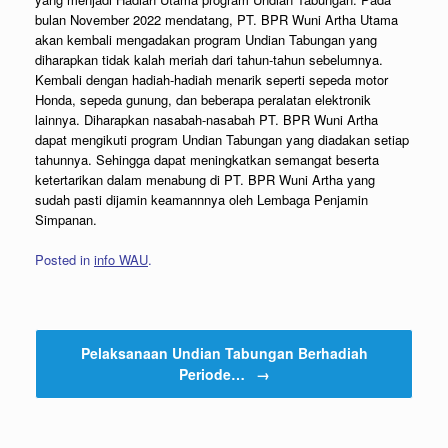
bulan November 2022 mendatang, PT. BPR Wuni Artha Utama
akan kembali mengadakan program Undian Tabungan yang
diharapkan tidak kalah meriah dari tahun-tahun sebelumnya.
Kembali dengan hadiah-hadiah menarik seperti sepeda motor
Honda, sepeda gunung, dan beberapa peralatan elektronik
lainnya. Diharapkan nasabah-nasabah PT. BPR Wuni Artha
dapat mengikuti program Undian Tabungan yang diadakan setiap
tahunnya. Sehingga dapat meningkatkan semangat beserta
ketertarikan dalam menabung di PT. BPR Wuni Artha yang
sudah pasti dijamin keamannnya oleh Lembaga Penjamin
Simpanan.
Posted in
info WAU
.
Post navigation
Pelaksanaan Undian Tabungan Berhadiah
Periode…
→